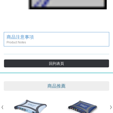
商品注意事項
Product Notes
回列表頁
商品推薦