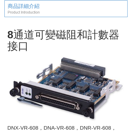
商品詳細介紹
Product Introduction
8通道可變磁阻和計數器
接口
DNX-VR-608，DNA-VR-608，DNR-VR-608，