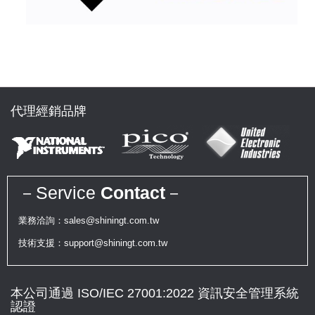
代理經銷品牌
－Service
Contact
－
業務洽詢：sales@shiningt.com.tw
技術支援：support@shiningt.com.tw
本公司通過 ISO/IEC 27001:2022 資訊安全管理系統
認證