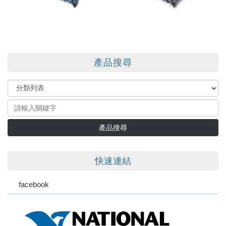
產品搜尋
產品搜尋
快速連結
facebook