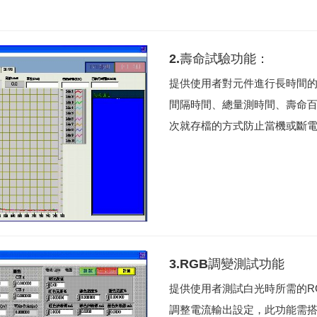
2.壽命試驗功能：
提供使用者對元件進行長時間
間隔時間、總量測時間、壽命
次就存檔的方式防止當機或斷電
3.RGB調變測試功能
提供使用者測試白光時所需的R
調整電流輸出設定，此功能需搭