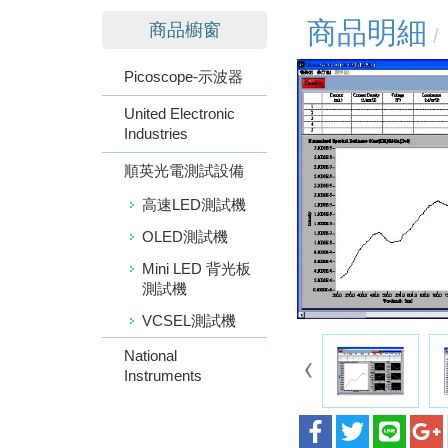
商品明細
商品櫥窗
Picoscope-示波器
United Electronic
Industries
順英光電測試設備
高速LED測試機
OLED測試機
Mini LED 背光板
測試機
VCSEL測試機
National
Instruments