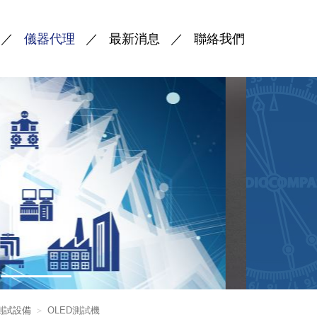
儀器代理
最新消息
聯絡我們
測試設備
OLED測試機