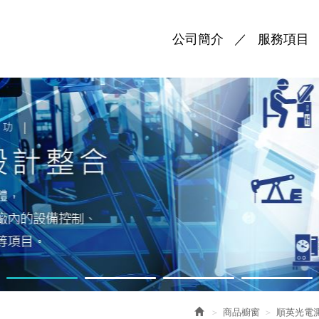
公司簡介
服務項目
商品櫥窗
順英光電