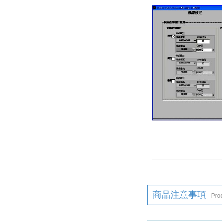
商品注意事項
Pro