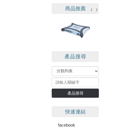
商品推薦
產品搜尋
產品搜尋
快速連結
facebook