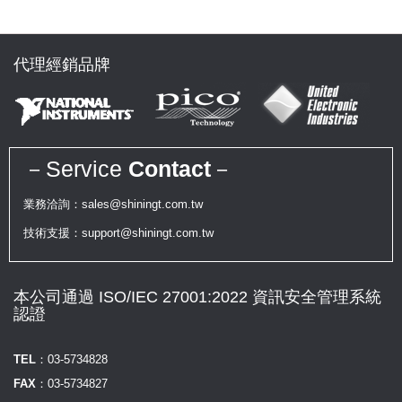
代理經銷品牌
－Service
Contact
－
業務洽詢：sales@shiningt.com.tw
技術支援：support@shiningt.com.tw
本公司通過 ISO/IEC 27001:2022 資訊安全管理系統
認證
TEL：
03-5734828
FAX：
03-5734827