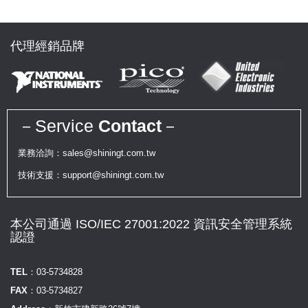
代理經銷品牌
－Service
Contact
－
業務洽詢：sales@shiningt.com.tw
技術支援：support@shiningt.com.tw
本公司通過 ISO/IEC 27001:2022 資訊安全管理系統
認證
TEL：
03-5734828
FAX：
03-5734827