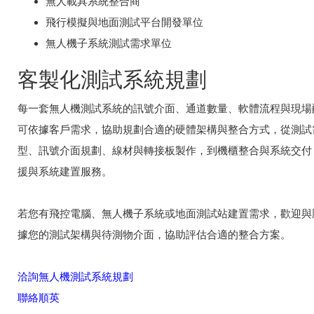
無人載具系統整合商
飛行模擬與地面測試平台開發單位
無人機子系統測試需求單位
客製化測試系統規劃
每一套無人機測試系統的訊號介面、通道數量、軟體流程與現場
可依據客戶需求，協助規劃合適的硬體架構與整合方式，從測試
型、訊號介面規劃、線材與轉接板製作，到機櫃整合與系統交付
援與系統建置服務。
若您有飛控電腦、無人機子系統或地面測試站建置需求，歡迎與
據您的測試架構與待測物介面，協助評估合適的整合方案。
洽詢無人機測試系統規劃
聯絡順英