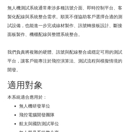
無人機測試系統通常牽涉多種訊號介面、即時控制平台、客
製化配線與系統整合需求。順英不僅協助客戶選擇合適的測
試設備，也能進一步完成線材製作、訊號轉接板設計、斷接
面板製作、機櫃配線與整體系統整合。
我們負責將複雜的硬體、訊號與配線整合成穩定可用的測試
平台，讓客戶能專注於飛控演算法、測試流程與模擬情境的
開發。
適用對象
本系統適合應用於：
無人機研發單位
飛控電腦開發團隊
航太與國防測試單位