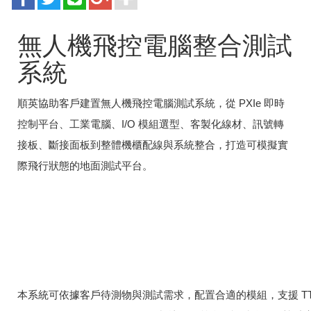
無人機飛控電腦整合測試
系統
順英協助客戶建置無人機飛控電腦測試系統，從 PXIe 即時
控制平台、工業電腦、I/O 模組選型、客製化線材、訊號轉
接板、斷接面板到整體機櫃配線與系統整合，打造可模擬實
際飛行狀態的地面測試平台。
本系統可依據客戶待測物與測試需求，配置合適的模組，支援 TTL